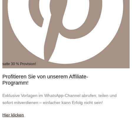
satte 30 % Provision!
Profitieren Sie von unserem Affiliate-
Programm!
Exklusive Vorlagen im WhatsApp-Channel abrufen, teilen und
sofort mitverdienen – einfacher kann Erfolg nicht sein!
Hier klicken