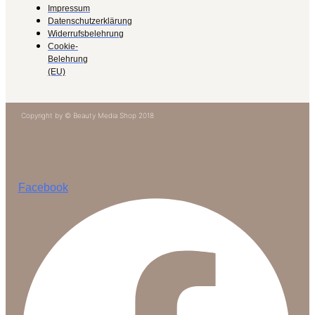
Impressum
Datenschutzerklärung
Widerrufsbelehrung
Cookie-
Belehrung
(EU)
Copyright by © Beauty Media Shop 2018
Facebook