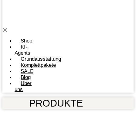
Shop
KI-
Agents
Grundausstattung
Komplettpakete
SALE
Blog
Über
uns
PRODUKTE