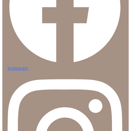
Instagram