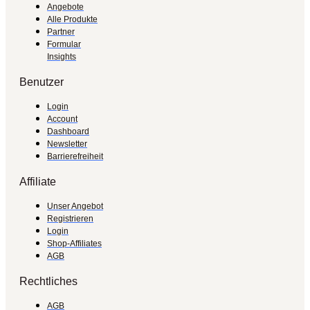
Angebote
Alle Produkte
Partner
Formular
Insights
Benutzer
Login
Account
Dashboard
Newsletter
Barrierefreiheit
Affiliate
Unser Angebot
Registrieren
Login
Shop-Affiliates
AGB
Rechtliches
AGB