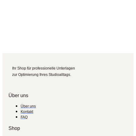
Ihr Shop für professionelle Unterlagen
zur Optimierung Ihres Studioalltags.
Über uns
Über uns
Kontakt
FAQ
Shop