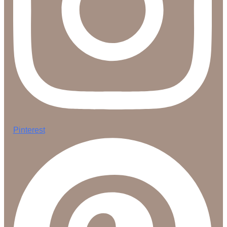
Pinterest