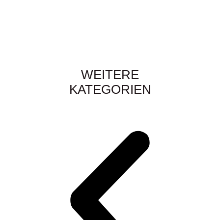
WEITERE
KATEGORIEN