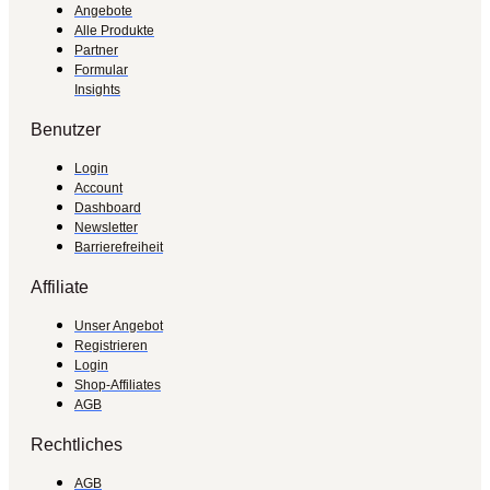
Angebote
Alle Produkte
Partner
Formular
Insights
Benutzer
Login
Account
Dashboard
Newsletter
Barrierefreiheit
Affiliate
Unser Angebot
Registrieren
Login
Shop-Affiliates
AGB
Rechtliches
AGB