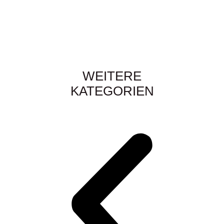
WEITERE
KATEGORIEN