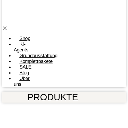
Shop
KI-
Agents
Grundausstattung
Komplettpakete
SALE
Blog
Über
uns
PRODUKTE