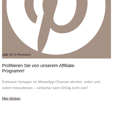
satte 30 % Provision!
Profitieren Sie von unserem Affiliate-
Programm!
Exklusive Vorlagen im WhatsApp-Channel abrufen, teilen und
sofort mitverdienen – einfacher kann Erfolg nicht sein!
Hier klicken