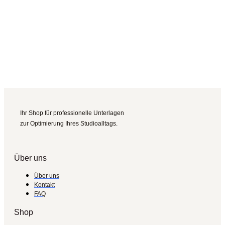
Ihr Shop für professionelle Unterlagen
zur Optimierung Ihres Studioalltags.
Über uns
Über uns
Kontakt
FAQ
Shop