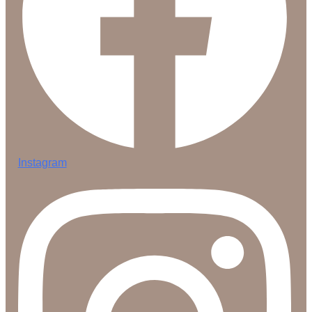
Instagram