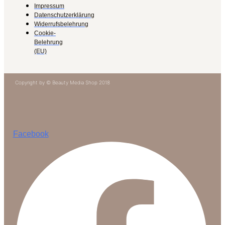
Impressum
Datenschutzerklärung
Widerrufsbelehrung
Cookie-
Belehrung
(EU)
Copyright by © Beauty Media Shop 2018
Facebook