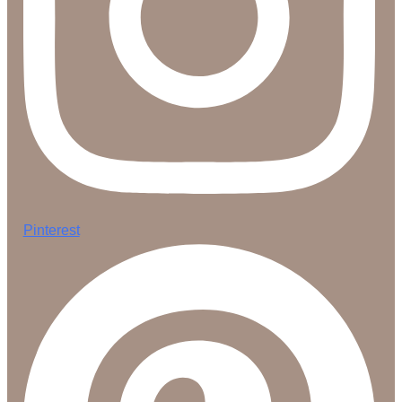
Pinterest